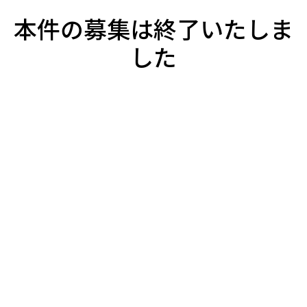
本件の募集は終了いたしま
した